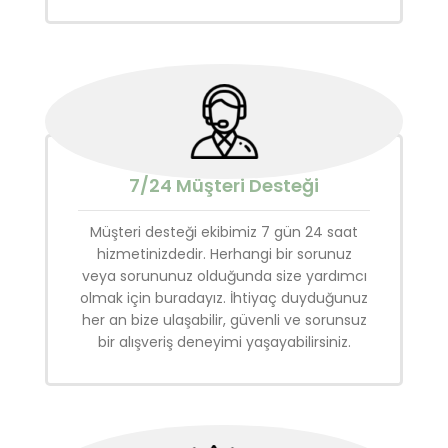
7/24 Müşteri Desteği
Müşteri desteği ekibimiz 7 gün 24 saat
hizmetinizdedir. Herhangi bir sorunuz
veya sorununuz olduğunda size yardımcı
olmak için buradayız. İhtiyaç duyduğunuz
her an bize ulaşabilir, güvenli ve sorunsuz
bir alışveriş deneyimi yaşayabilirsiniz.