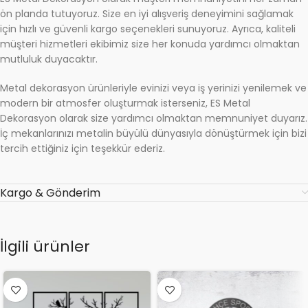
ön planda tutuyoruz. Size en iyi alışveriş deneyimini sağlamak
için hızlı ve güvenli kargo seçenekleri sunuyoruz. Ayrıca, kaliteli
müşteri hizmetleri ekibimiz size her konuda yardımcı olmaktan
mutluluk duyacaktır.
Metal dekorasyon ürünleriyle evinizi veya iş yerinizi yenilemek ve
modern bir atmosfer oluşturmak isterseniz, ES Metal
Dekorasyon olarak size yardımcı olmaktan memnuniyet duyarız.
İç mekanlarınızı metalin büyülü dünyasıyla dönüştürmek için bizi
tercih ettiğiniz için teşekkür ederiz.
Kargo & Gönderim
İlgili ürünler