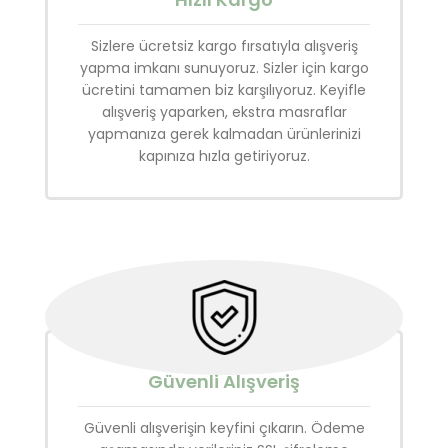
Sizlere ücretsiz kargo fırsatıyla alışveriş
yapma imkanı sunuyoruz. Sizler için kargo
ücretini tamamen biz karşılıyoruz. Keyifle
alışveriş yaparken, ekstra masraflar
yapmanıza gerek kalmadan ürünlerinizi
kapınıza hızla getiriyoruz.
Güvenli Alışveriş
Güvenli alışverişin keyfini çıkarın. Ödeme