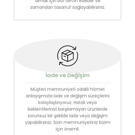
almak için bizi tercih edebilir ve
zamandan tasarruf sağlayabilirsiniz.
İade ve Değişim
Müşteri memnuniyeti odaklı hizmet
anlayışımızla iade ve değişim süreçlerini
kolaylaştırıyoruz. Hatalı veya
beklentilerinizi karşılamayan ürünlerde
sorunsuz bir şekilde iade veya değişim
yapabilirsiniz. Sizin memnuniyetiniz bizim
için önemli.