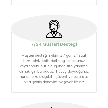
7/24 Müşteri Desteği
Müşteri desteği ekibimiz 7 gün 24 saat
hizmetinizdedir. Herhangi bir sorunuz
veya sorununuz olduğunda size yardımcı
olmak için buradayız. İhtiyaç duyduğunuz
her an bize ulaşabilir, güvenli ve sorunsuz
bir alışveriş deneyimi yaşayabilirsiniz.