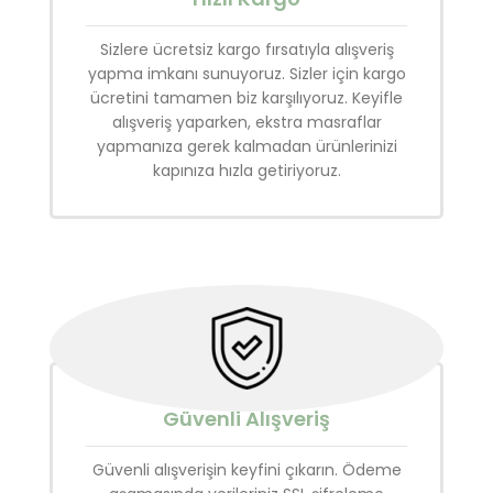
Sizlere ücretsiz kargo fırsatıyla alışveriş
yapma imkanı sunuyoruz. Sizler için kargo
ücretini tamamen biz karşılıyoruz. Keyifle
alışveriş yaparken, ekstra masraflar
yapmanıza gerek kalmadan ürünlerinizi
kapınıza hızla getiriyoruz.
Güvenli Alışveriş
Güvenli alışverişin keyfini çıkarın. Ödeme