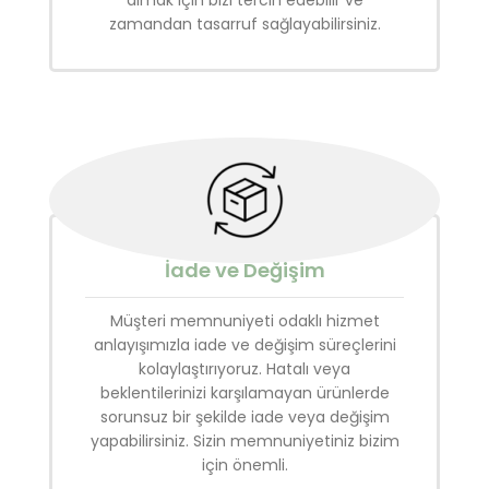
almak için bizi tercih edebilir ve
zamandan tasarruf sağlayabilirsiniz.
İade ve Değişim
Müşteri memnuniyeti odaklı hizmet
anlayışımızla iade ve değişim süreçlerini
kolaylaştırıyoruz. Hatalı veya
beklentilerinizi karşılamayan ürünlerde
sorunsuz bir şekilde iade veya değişim
yapabilirsiniz. Sizin memnuniyetiniz bizim
için önemli.