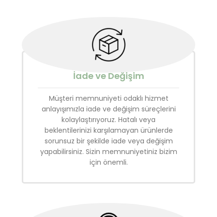
İade ve Değişim
Müşteri memnuniyeti odaklı hizmet
anlayışımızla iade ve değişim süreçlerini
kolaylaştırıyoruz. Hatalı veya
beklentilerinizi karşılamayan ürünlerde
sorunsuz bir şekilde iade veya değişim
yapabilirsiniz. Sizin memnuniyetiniz bizim
için önemli.