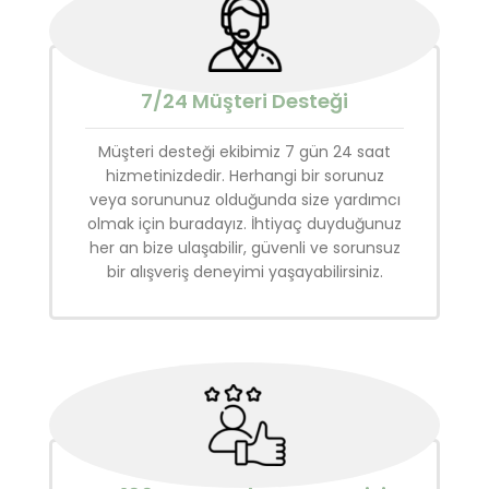
7/24 Müşteri Desteği
Müşteri desteği ekibimiz 7 gün 24 saat
hizmetinizdedir. Herhangi bir sorunuz
veya sorununuz olduğunda size yardımcı
olmak için buradayız. İhtiyaç duyduğunuz
her an bize ulaşabilir, güvenli ve sorunsuz
bir alışveriş deneyimi yaşayabilirsiniz.