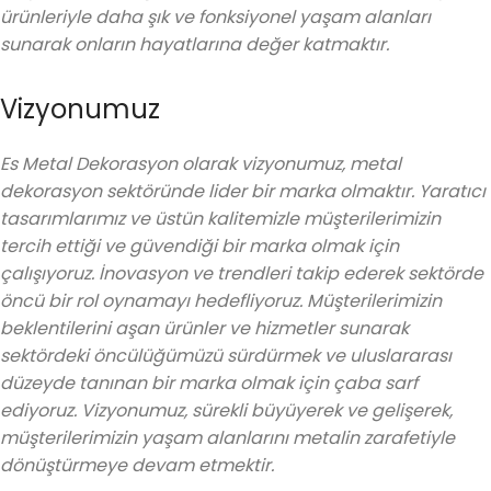
ürünleriyle daha şık ve fonksiyonel yaşam alanları
sunarak onların hayatlarına değer katmaktır.
Vizyonumuz
Es Metal Dekorasyon olarak vizyonumuz, metal
dekorasyon sektöründe lider bir marka olmaktır. Yaratıcı
tasarımlarımız ve üstün kalitemizle müşterilerimizin
tercih ettiği ve güvendiği bir marka olmak için
çalışıyoruz. İnovasyon ve trendleri takip ederek sektörde
öncü bir rol oynamayı hedefliyoruz. Müşterilerimizin
beklentilerini aşan ürünler ve hizmetler sunarak
sektördeki öncülüğümüzü sürdürmek ve uluslararası
düzeyde tanınan bir marka olmak için çaba sarf
ediyoruz. Vizyonumuz, sürekli büyüyerek ve gelişerek,
müşterilerimizin yaşam alanlarını metalin zarafetiyle
dönüştürmeye devam etmektir.