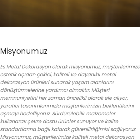
Misyonumuz
Es Metal Dekorasyon olarak misyonumuz, müşterilerimize
estetik açıdan çekici, kaliteli ve dayanıklı metal
dekorasyon ürünleri sunarak yaşam alanlarını
dönüştürmelerine yardımcı olmaktır. Müşteri
memnuniyetini her zaman öncelikli olarak ele alıyor,
yaratıcı tasarımlarımızla müşterilerimizin beklentilerini
aşmayı hedefliyoruz. Sürdürülebilir malzemeler
kullanarak çevre dostu ürünler sunuyor ve kalite
standartlarına bağlı kalarak güvenilirliğimizi sağlıyoruz.
Misyonumuz, müşterilerimize kaliteli metal dekorasyon