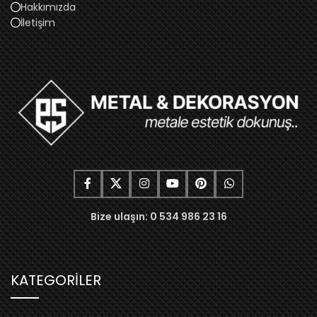
Hakkımızda
İletişim
Bize ulaşın: 0 534 986 23 16
KATEGORİLER