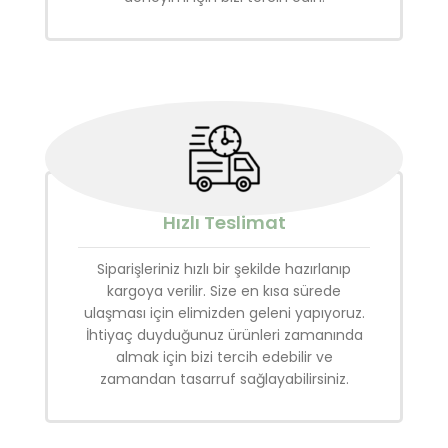
Hızlı Teslimat
Siparişleriniz hızlı bir şekilde hazırlanıp
kargoya verilir. Size en kısa sürede
ulaşması için elimizden geleni yapıyoruz.
İhtiyaç duyduğunuz ürünleri zamanında
almak için bizi tercih edebilir ve
zamandan tasarruf sağlayabilirsiniz.