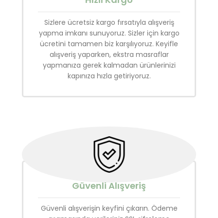
Sizlere ücretsiz kargo fırsatıyla alışveriş
yapma imkanı sunuyoruz. Sizler için kargo
ücretini tamamen biz karşılıyoruz. Keyifle
alışveriş yaparken, ekstra masraflar
yapmanıza gerek kalmadan ürünlerinizi
kapınıza hızla getiriyoruz.
Güvenli Alışveriş
Güvenli alışverişin keyfini çıkarın. Ödeme