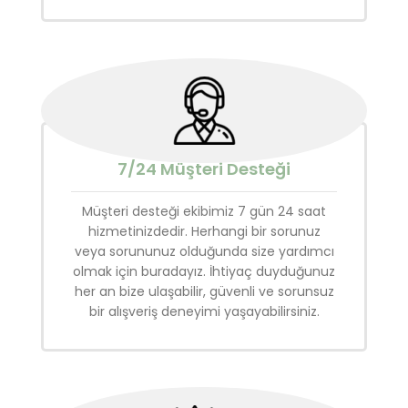
7/24 Müşteri Desteği
Müşteri desteği ekibimiz 7 gün 24 saat
hizmetinizdedir. Herhangi bir sorunuz
veya sorununuz olduğunda size yardımcı
olmak için buradayız. İhtiyaç duyduğunuz
her an bize ulaşabilir, güvenli ve sorunsuz
bir alışveriş deneyimi yaşayabilirsiniz.