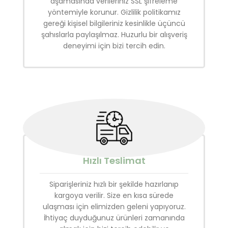
aşamasında verileriniz SSL şifreleme
yöntemiyle korunur. Gizlilik politikamız
gereği kişisel bilgileriniz kesinlikle üçüncü
şahıslarla paylaşılmaz. Huzurlu bir alışveriş
deneyimi için bizi tercih edin.
Hızlı Teslimat
Siparişleriniz hızlı bir şekilde hazırlanıp
kargoya verilir. Size en kısa sürede
ulaşması için elimizden geleni yapıyoruz.
İhtiyaç duyduğunuz ürünleri zamanında