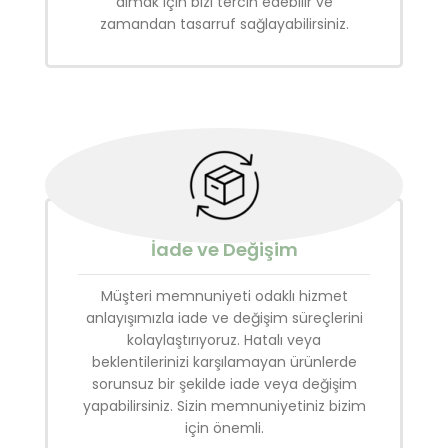
almak için bizi tercih edebilir ve
zamandan tasarruf sağlayabilirsiniz.
İade ve Değişim
Müşteri memnuniyeti odaklı hizmet
anlayışımızla iade ve değişim süreçlerini
kolaylaştırıyoruz. Hatalı veya
beklentilerinizi karşılamayan ürünlerde
sorunsuz bir şekilde iade veya değişim
yapabilirsiniz. Sizin memnuniyetiniz bizim
için önemli.