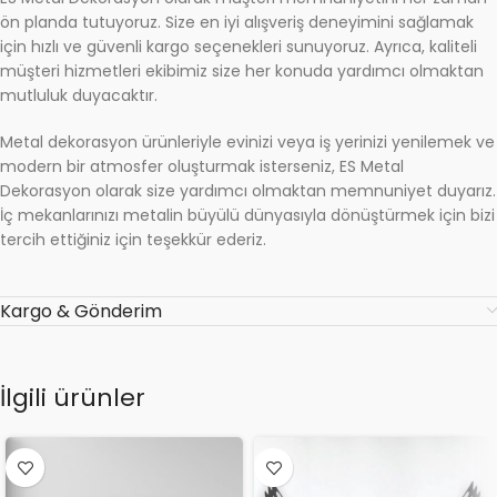
ön planda tutuyoruz. Size en iyi alışveriş deneyimini sağlamak
için hızlı ve güvenli kargo seçenekleri sunuyoruz. Ayrıca, kaliteli
müşteri hizmetleri ekibimiz size her konuda yardımcı olmaktan
mutluluk duyacaktır.
Metal dekorasyon ürünleriyle evinizi veya iş yerinizi yenilemek ve
modern bir atmosfer oluşturmak isterseniz, ES Metal
Dekorasyon olarak size yardımcı olmaktan memnuniyet duyarız.
İç mekanlarınızı metalin büyülü dünyasıyla dönüştürmek için bizi
tercih ettiğiniz için teşekkür ederiz.
Kargo & Gönderim
İlgili ürünler