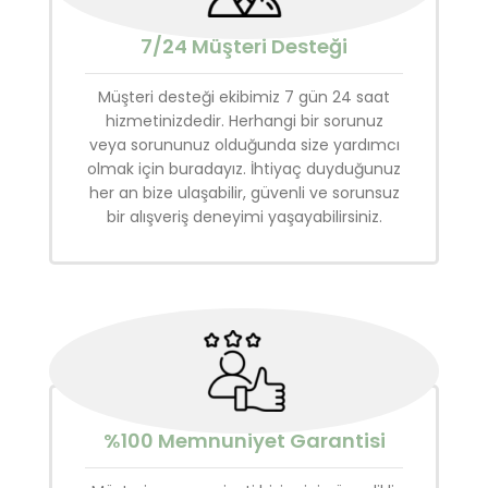
7/24 Müşteri Desteği
Müşteri desteği ekibimiz 7 gün 24 saat
hizmetinizdedir. Herhangi bir sorunuz
veya sorununuz olduğunda size yardımcı
olmak için buradayız. İhtiyaç duyduğunuz
her an bize ulaşabilir, güvenli ve sorunsuz
bir alışveriş deneyimi yaşayabilirsiniz.
%100 Memnuniyet Garantisi