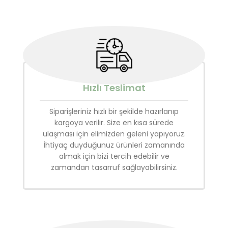
Hızlı Teslimat
Siparişleriniz hızlı bir şekilde hazırlanıp
kargoya verilir. Size en kısa sürede
ulaşması için elimizden geleni yapıyoruz.
İhtiyaç duyduğunuz ürünleri zamanında
almak için bizi tercih edebilir ve
zamandan tasarruf sağlayabilirsiniz.