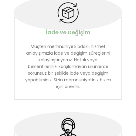
İade ve Değişim
Müşteri memnuniyeti odaklı hizmet
anlayışımızla iade ve değişim süreçlerini
kolaylaştırıyoruz. Hatalı veya
beklentilerinizi karşılamayan ürünlerde
sorunsuz bir şekilde iade veya değişim
yapabilirsiniz. Sizin memnuniyetiniz bizim
için önemli.