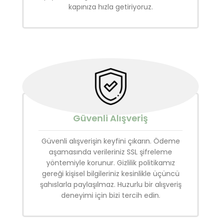
kapınıza hızla getiriyoruz.
Güvenli Alışveriş
Güvenli alışverişin keyfini çıkarın. Ödeme
aşamasında verileriniz SSL şifreleme
yöntemiyle korunur. Gizlilik politikamız
gereği kişisel bilgileriniz kesinlikle üçüncü
şahıslarla paylaşılmaz. Huzurlu bir alışveriş
deneyimi için bizi tercih edin.