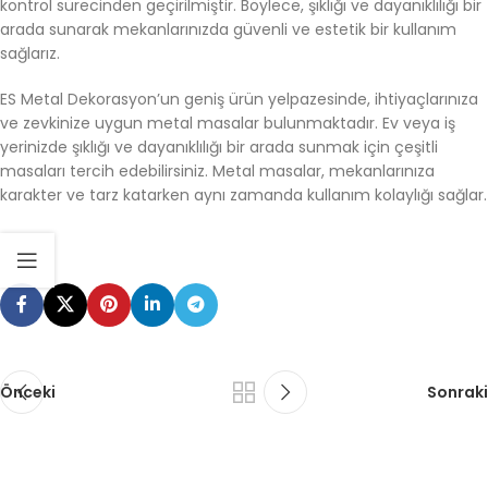
kontrol sürecinden geçirilmiştir. Böylece, şıklığı ve dayanıklılığı bir
arada sunarak mekanlarınızda güvenli ve estetik bir kullanım
sağlarız.
ES Metal Dekorasyon’un geniş ürün yelpazesinde, ihtiyaçlarınıza
ve zevkinize uygun metal masalar bulunmaktadır. Ev veya iş
yerinizde şıklığı ve dayanıklılığı bir arada sunmak için çeşitli
masaları tercih edebilirsiniz. Metal masalar, mekanlarınıza
karakter ve tarz katarken aynı zamanda kullanım kolaylığı sağlar.
Önceki
Sonraki