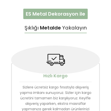
ES Metal Dekorasyon ile
Şıklığı
Metalde
Yakalayın
Hızlı Kargo
Sizlere ücretsiz kargo fırsatıyla alışveriş
yapma imkanı sunuyoruz. Sizler için kargo
ücretini tamamen biz karşılıyoruz. Keyifle
alışveriş yaparken, ekstra masraflar
yapmanıza gerek kalmadan ürünlerinizi