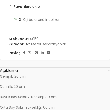
Favorilere ekle
2
Kişi bu ürünü inceliyor.
Stok kodu:
ES059
Kategoriler:
Metal Dekorasyonlar
Paylaş:
Açıklama
Genişlik: 20 cm
Derinlik: 20 cm
Büyük Boy Saksı Yüksekliği: 80 cm
Orta Boy Saksı Yüksekliği: 60 cm