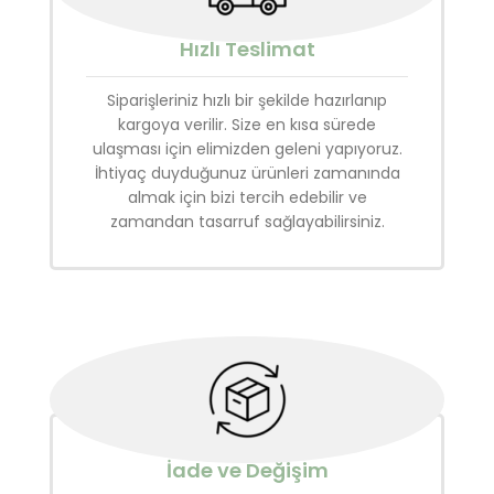
Hızlı Teslimat
Siparişleriniz hızlı bir şekilde hazırlanıp
kargoya verilir. Size en kısa sürede
ulaşması için elimizden geleni yapıyoruz.
İhtiyaç duyduğunuz ürünleri zamanında
almak için bizi tercih edebilir ve
zamandan tasarruf sağlayabilirsiniz.
İade ve Değişim