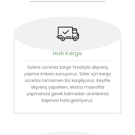
Hızlı Kargo
Sizlere ücretsiz kargo fırsatıyla alışveriş
yapma imkanı sunuyoruz. Sizler için kargo
ücretini tamamen biz karşılıyoruz. Keyifle
alışveriş yaparken, ekstra masraflar
yapmanıza gerek kalmadan ürünlerinizi
kapınıza hızla getiriyoruz.