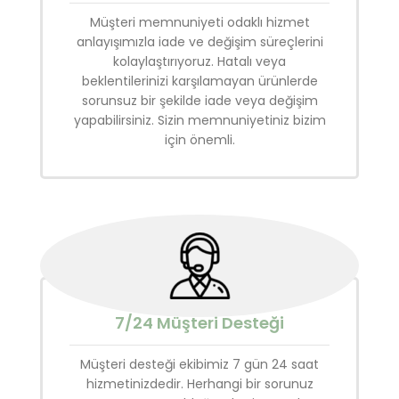
Müşteri memnuniyeti odaklı hizmet
anlayışımızla iade ve değişim süreçlerini
kolaylaştırıyoruz. Hatalı veya
beklentilerinizi karşılamayan ürünlerde
sorunsuz bir şekilde iade veya değişim
yapabilirsiniz. Sizin memnuniyetiniz bizim
için önemli.
7/24 Müşteri Desteği
Müşteri desteği ekibimiz 7 gün 24 saat
hizmetinizdedir. Herhangi bir sorunuz