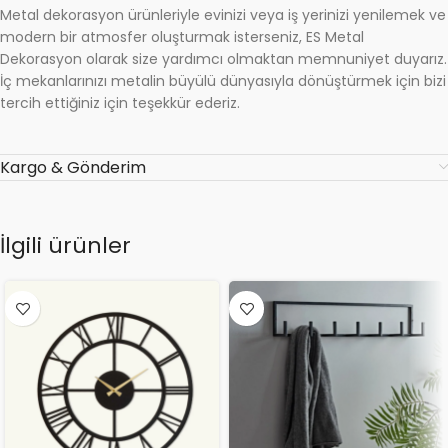
Metal dekorasyon ürünleriyle evinizi veya iş yerinizi yenilemek ve
modern bir atmosfer oluşturmak isterseniz, ES Metal
Dekorasyon olarak size yardımcı olmaktan memnuniyet duyarız.
İç mekanlarınızı metalin büyülü dünyasıyla dönüştürmek için bizi
tercih ettiğiniz için teşekkür ederiz.
Kargo & Gönderim
İlgili ürünler