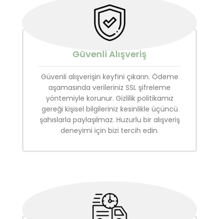
Güvenli Alışveriş
Güvenli alışverişin keyfini çıkarın. Ödeme
aşamasında verileriniz SSL şifreleme
yöntemiyle korunur. Gizlilik politikamız
gereği kişisel bilgileriniz kesinlikle üçüncü
şahıslarla paylaşılmaz. Huzurlu bir alışveriş
deneyimi için bizi tercih edin.