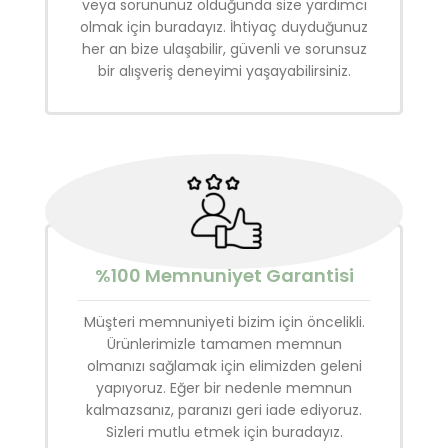
veya sorununuz olduğunda size yardımcı
olmak için buradayız. İhtiyaç duyduğunuz
her an bize ulaşabilir, güvenli ve sorunsuz
bir alışveriş deneyimi yaşayabilirsiniz.
%100 Memnuniyet Garantisi
Müşteri memnuniyeti bizim için öncelikli.
Ürünlerimizle tamamen memnun
olmanızı sağlamak için elimizden geleni
yapıyoruz. Eğer bir nedenle memnun
kalmazsanız, paranızı geri iade ediyoruz.
Sizleri mutlu etmek için buradayız.