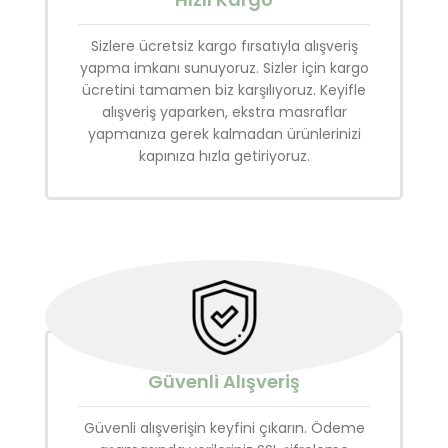
Sizlere ücretsiz kargo fırsatıyla alışveriş
yapma imkanı sunuyoruz. Sizler için kargo
ücretini tamamen biz karşılıyoruz. Keyifle
alışveriş yaparken, ekstra masraflar
yapmanıza gerek kalmadan ürünlerinizi
kapınıza hızla getiriyoruz.
Güvenli Alışveriş
Güvenli alışverişin keyfini çıkarın. Ödeme