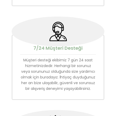
7/24 Müşteri Desteği
Müşteri desteği ekibimiz 7 gün 24 saat
hizmetinizdedir. Herhangi bir sorunuz
veya sorununuz olduğunda size yardımcı
olmak için buradayız. İhtiyaç duyduğunuz
her an bize ulaşabilir, güvenli ve sorunsuz
bir alışveriş deneyimi yaşayabilirsiniz.