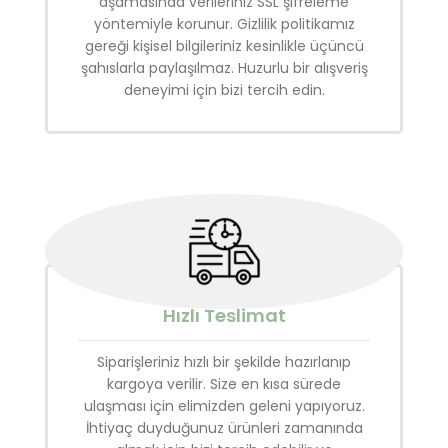
aşamasında verileriniz SSL şifreleme
yöntemiyle korunur. Gizlilik politikamız
gereği kişisel bilgileriniz kesinlikle üçüncü
şahıslarla paylaşılmaz. Huzurlu bir alışveriş
deneyimi için bizi tercih edin.
Hızlı Teslimat
Siparişleriniz hızlı bir şekilde hazırlanıp
kargoya verilir. Size en kısa sürede
ulaşması için elimizden geleni yapıyoruz.
İhtiyaç duyduğunuz ürünleri zamanında