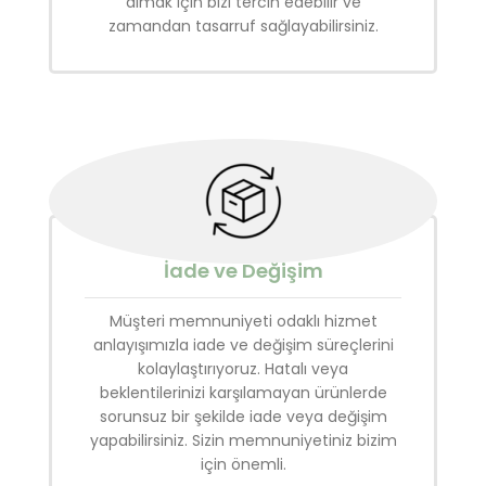
almak için bizi tercih edebilir ve
zamandan tasarruf sağlayabilirsiniz.
İade ve Değişim
Müşteri memnuniyeti odaklı hizmet
anlayışımızla iade ve değişim süreçlerini
kolaylaştırıyoruz. Hatalı veya
beklentilerinizi karşılamayan ürünlerde
sorunsuz bir şekilde iade veya değişim
yapabilirsiniz. Sizin memnuniyetiniz bizim
için önemli.