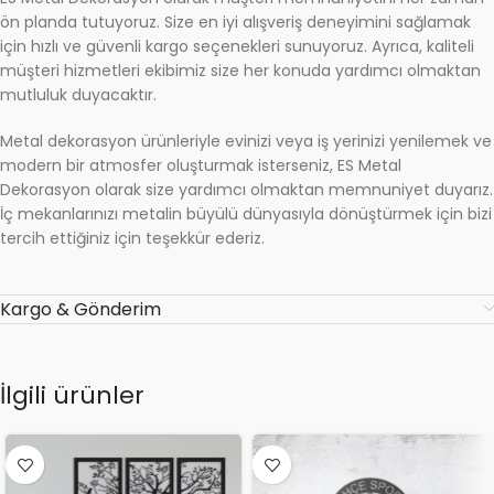
ön planda tutuyoruz. Size en iyi alışveriş deneyimini sağlamak
için hızlı ve güvenli kargo seçenekleri sunuyoruz. Ayrıca, kaliteli
müşteri hizmetleri ekibimiz size her konuda yardımcı olmaktan
mutluluk duyacaktır.
Metal dekorasyon ürünleriyle evinizi veya iş yerinizi yenilemek ve
modern bir atmosfer oluşturmak isterseniz, ES Metal
Dekorasyon olarak size yardımcı olmaktan memnuniyet duyarız.
İç mekanlarınızı metalin büyülü dünyasıyla dönüştürmek için bizi
tercih ettiğiniz için teşekkür ederiz.
Kargo & Gönderim
İlgili ürünler