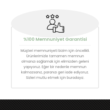
%100 Memnuniyet Garantisi
Müşteri memnuniyeti bizim için öncelikli.
Ürünlerimizle tamamen memnun
olmanızı sağlamak için elimizden geleni
yapıyoruz. Eğer bir nedenle memnun
kalmazsanız, paranızı geri iade ediyoruz.
Sizleri mutlu etmek için buradayız.