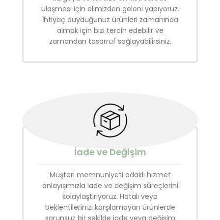
ulaşması için elimizden geleni yapıyoruz.
İhtiyaç duyduğunuz ürünleri zamanında
almak için bizi tercih edebilir ve
zamandan tasarruf sağlayabilirsiniz.
İade ve Değişim
Müşteri memnuniyeti odaklı hizmet
anlayışımızla iade ve değişim süreçlerini
kolaylaştırıyoruz. Hatalı veya
beklentilerinizi karşılamayan ürünlerde
sorunsuz bir şekilde iade veya değişim