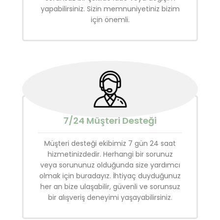
yapabilirsiniz. Sizin memnuniyetiniz bizim
için önemli.
7/24 Müşteri Desteği
Müşteri desteği ekibimiz 7 gün 24 saat
hizmetinizdedir. Herhangi bir sorunuz
veya sorununuz olduğunda size yardımcı
olmak için buradayız. İhtiyaç duyduğunuz
her an bize ulaşabilir, güvenli ve sorunsuz
bir alışveriş deneyimi yaşayabilirsiniz.