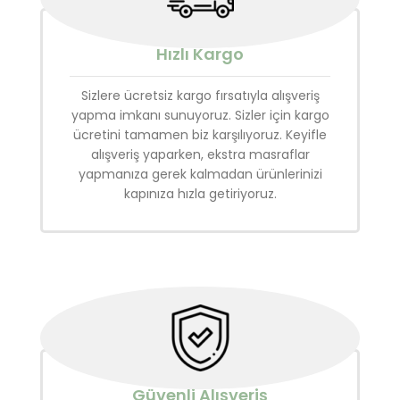
Hızlı Kargo
Sizlere ücretsiz kargo fırsatıyla alışveriş
yapma imkanı sunuyoruz. Sizler için kargo
ücretini tamamen biz karşılıyoruz. Keyifle
alışveriş yaparken, ekstra masraflar
yapmanıza gerek kalmadan ürünlerinizi
kapınıza hızla getiriyoruz.
Güvenli Alışveriş