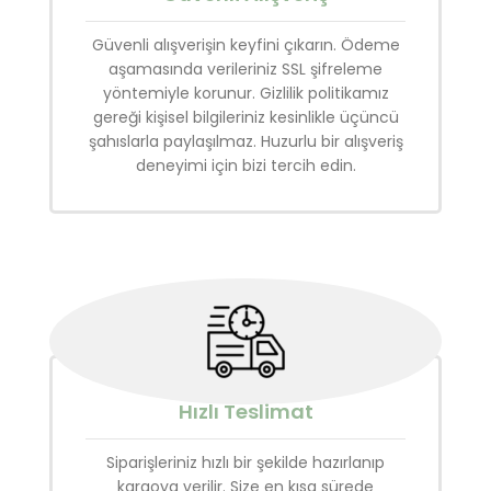
Güvenli alışverişin keyfini çıkarın. Ödeme
aşamasında verileriniz SSL şifreleme
yöntemiyle korunur. Gizlilik politikamız
gereği kişisel bilgileriniz kesinlikle üçüncü
şahıslarla paylaşılmaz. Huzurlu bir alışveriş
deneyimi için bizi tercih edin.
Hızlı Teslimat
Siparişleriniz hızlı bir şekilde hazırlanıp
kargoya verilir. Size en kısa sürede